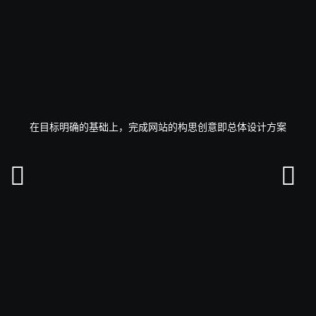
在目标明确的基础上，完成网站的构思创意即总体设计方案