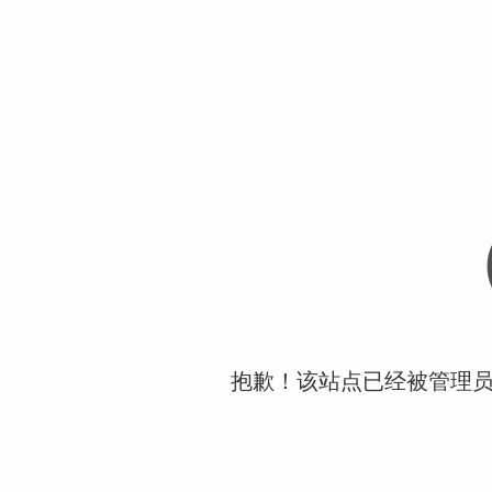
抱歉！该站点已经被管理