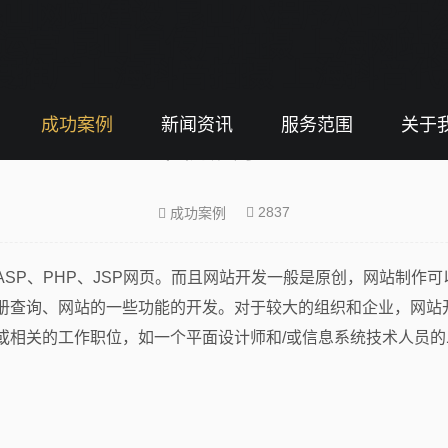
成功案例
新闻资讯
服务范围
关于
案例展示二
2837
成功案例
SP、PHP、JSP网页。而且网站开发一般是原创，网站制作
册查询、网站的一些功能的开发。对于较大的组织和企业，网站开
或相关的工作职位，如一个平面设计师和/或信息系统技术人员的