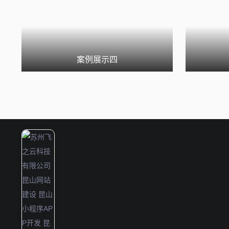
案例展示四