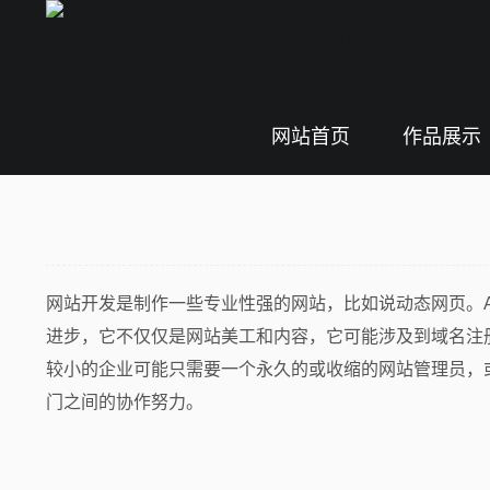
首页
>>
成功案例
网站首页
作品展示
网站开发是制作一些专业性强的网站，比如说动态网页。A
进步，它不仅仅是网站美工和内容，它可能涉及到域名注
较小的企业可能只需要一个永久的或收缩的网站管理员，
门之间的协作努力。