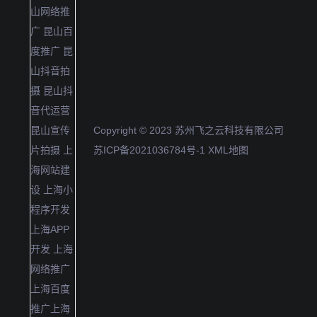
Copyright © 2023 苏州飞之云科技有限公司
苏ICP备2021036784号-1
XML地图