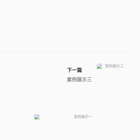
下一篇
案例展示三