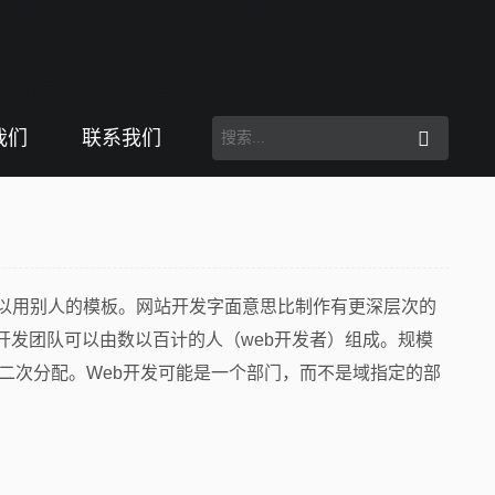
我们
联系我们
可以用别人的模板。网站开发字面意思比制作有更深层次的
发团队可以由数以百计的人（web开发者）组成。规模
二次分配。Web开发可能是一个部门，而不是域指定的部