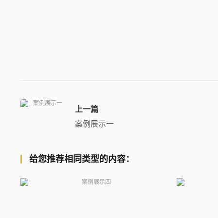
上一篇
案例展示一
给您推荐相同类型的内容：