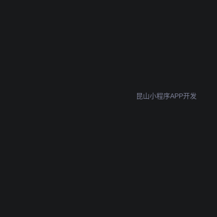
昆山小程序APP开发